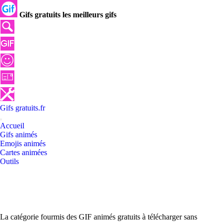
Gifs gratuits les meilleurs gifs
Gifs
gratuits
.
fr
Accueil
Gifs animés
Emojis animés
Cartes animées
Outils
La catégorie fourmis des GIF animés gratuits à télécharger sans