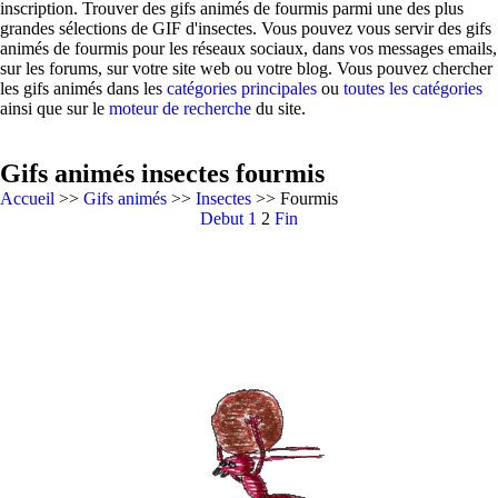
inscription. Trouver des gifs animés de fourmis parmi une des plus
grandes sélections de GIF d'insectes. Vous pouvez vous servir des gifs
animés de fourmis pour les réseaux sociaux, dans vos messages emails,
sur les forums, sur votre site web ou votre blog. Vous pouvez chercher
les gifs animés dans les
catégories principales
ou
toutes les catégories
ainsi que sur le
moteur de recherche
du site.
Gifs animés insectes fourmis
Accueil
>>
Gifs animés
>>
Insectes
>> Fourmis
Debut
1
2
Fin