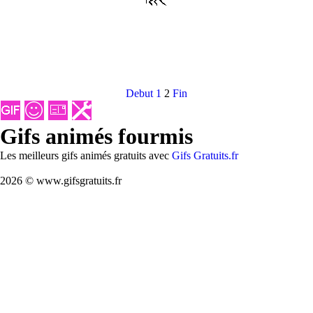
Debut
1
2
Fin
Gifs animés fourmis
Les meilleurs gifs animés gratuits avec
Gifs Gratuits.fr
2026 © www.gifsgratuits.fr