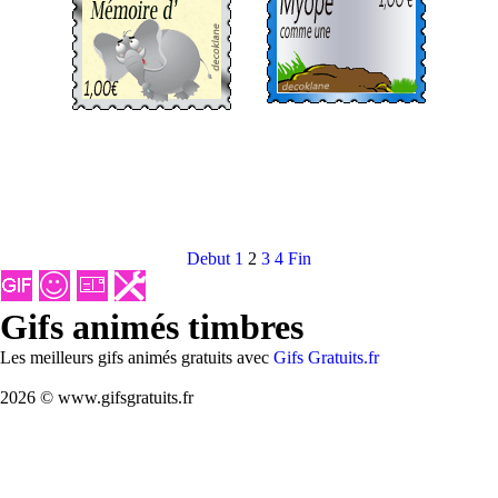
Debut
1
2
3
4
Fin
Gifs animés timbres
Les meilleurs gifs animés gratuits avec
Gifs Gratuits.fr
2026 © www.gifsgratuits.fr