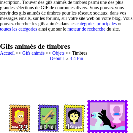
inscription. Trouver des gifs animés de timbres parmi une des plus
grandes sélections de GIF de couronnes divers. Vous pouvez vous
servir des gifs animés de timbres pour les réseaux sociaux, dans vos
messages emails, sur les forums, sur votre site web ou votre blog. Vous
pouvez chercher les gifs animés dans les
catégories principales
ou
toutes les catégories
ainsi que sur le
moteur de recherche
du site.
Gifs animés de timbres
Accueil
>>
Gifs animés
>>
Objets
>> Timbres
Debut
1
2
3
4
Fin