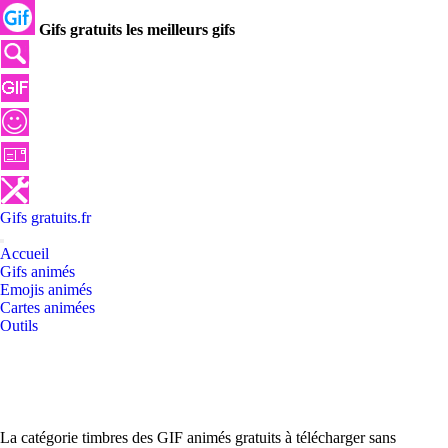
Gifs gratuits les meilleurs gifs
Gifs
gratuits
.
fr
Accueil
Gifs animés
Emojis animés
Cartes animées
Outils
La catégorie timbres des GIF animés gratuits à télécharger sans