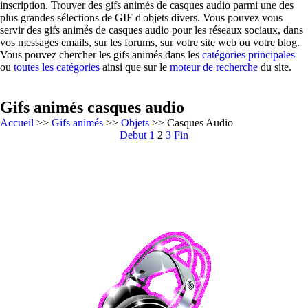
inscription. Trouver des gifs animés de casques audio parmi une des
plus grandes sélections de GIF d'objets divers. Vous pouvez vous
servir des gifs animés de casques audio pour les réseaux sociaux, dans
vos messages emails, sur les forums, sur votre site web ou votre blog.
Vous pouvez chercher les gifs animés dans les
catégories principales
ou
toutes les catégories
ainsi que sur le
moteur de recherche
du site.
Gifs animés casques audio
Accueil
>>
Gifs animés
>>
Objets
>> Casques Audio
Debut
1
2
3
Fin