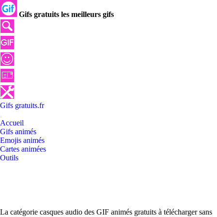
Gifs gratuits les meilleurs gifs
Gifs
gratuits
.
fr
Accueil
Gifs animés
Emojis animés
Cartes animées
Outils
La catégorie casques audio des GIF animés gratuits à télécharger sans