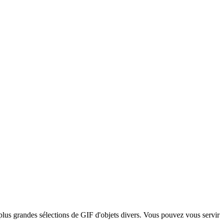
 plus grandes sélections de GIF d'objets divers. Vous pouvez vous servir