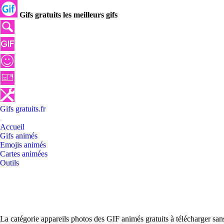
Gifs gratuits les meilleurs gifs
Gifs
gratuits
.
fr
Accueil
Gifs animés
Emojis animés
Cartes animées
Outils
La catégorie appareils photos des GIF animés gratuits à télécharger san