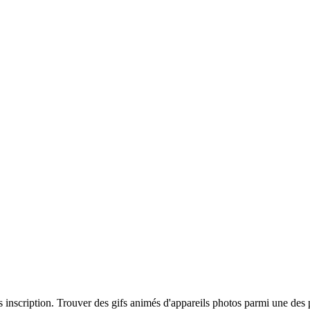
s inscription. Trouver des gifs animés d'appareils photos parmi une des