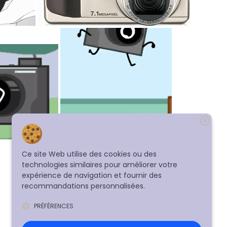
Ce site Web utilise des cookies ou des
technologies similaires pour améliorer votre
expérience de navigation et fournir des
recommandations personnalisées.
PRÉFÉRENCES