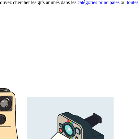
pouvez chercher les gifs animés dans les
catégories principales
ou
toutes