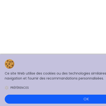
Ce site Web utilise des cookies ou des technologies similair
navigation et fournir des recommandations personnalisées.
PRÉFÉRENCES
OK