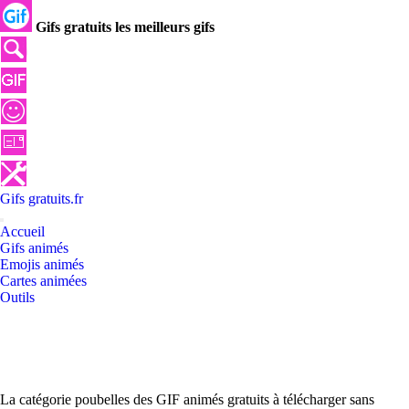
Gifs gratuits les meilleurs gifs
Gifs
gratuits
.
fr
Accueil
Gifs animés
Emojis animés
Cartes animées
Outils
La catégorie poubelles des GIF animés gratuits à télécharger sans