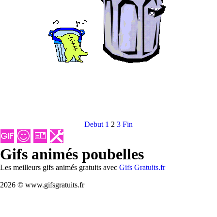
Debut
1
2
3
Fin
Gifs animés poubelles
Les meilleurs gifs animés gratuits avec
Gifs Gratuits.fr
2026 © www.gifsgratuits.fr