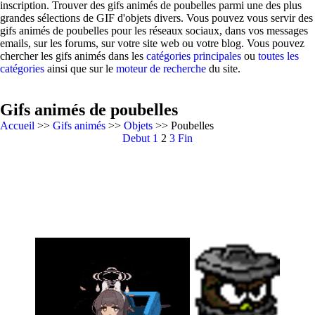
inscription. Trouver des gifs animés de poubelles parmi une des plus
grandes sélections de GIF d'objets divers. Vous pouvez vous servir des
gifs animés de poubelles pour les réseaux sociaux, dans vos messages
emails, sur les forums, sur votre site web ou votre blog. Vous pouvez
chercher les gifs animés dans les
catégories principales
ou
toutes les
catégories
ainsi que sur le
moteur de recherche
du site.
Gifs animés de poubelles
Accueil
>>
Gifs animés
>>
Objets
>> Poubelles
Debut
1
2
3
Fin