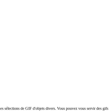
es sélections de GIF d'objets divers. Vous pouvez vous servir des gifs