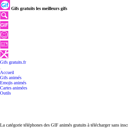
Gifs gratuits les meilleurs gifs
Gifs
gratuits
.
fr
Accueil
Gifs animés
Emojis animés
Cartes animées
Outils
La catégorie téléphones des GIF animés gratuits à télécharger sans insc