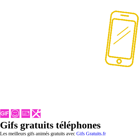
Gifs gratuits téléphones
Les meilleurs gifs animés gratuits avec
Gifs Gratuits.fr