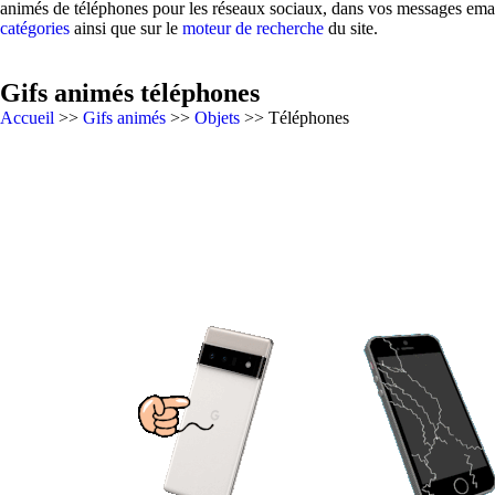
animés de téléphones pour les réseaux sociaux, dans vos messages email
catégories
ainsi que sur le
moteur de recherche
du site.
Gifs animés téléphones
Accueil
>>
Gifs animés
>>
Objets
>> Téléphones