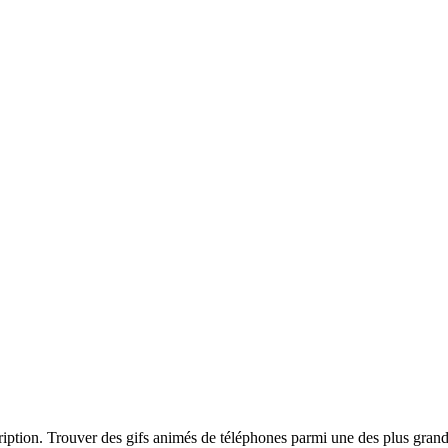
ription. Trouver des gifs animés de téléphones parmi une des plus grand