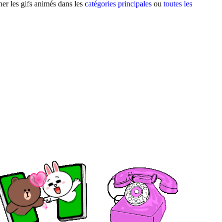
er les gifs animés dans les
catégories principales
ou
toutes les