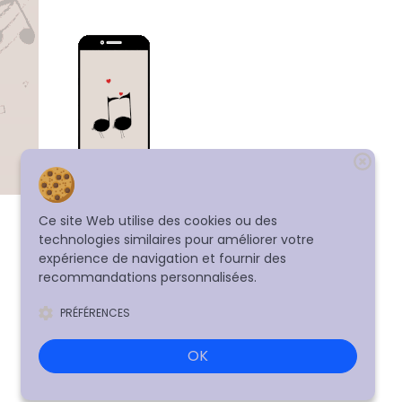
Ce site Web utilise des cookies ou des
technologies similaires pour améliorer votre
expérience de navigation et fournir des
recommandations personnalisées.
PRÉFÉRENCES
OK