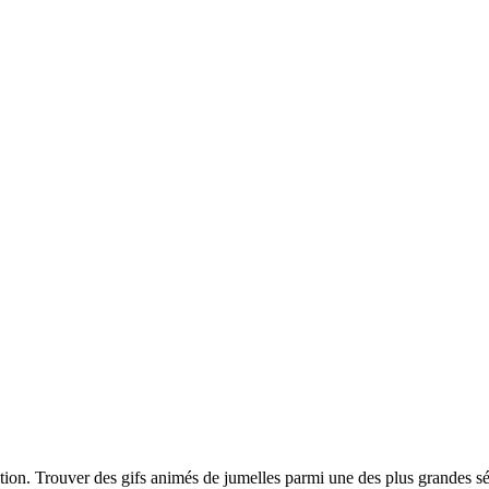
ption. Trouver des gifs animés de jumelles parmi une des plus grandes s