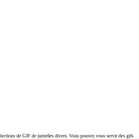
élections de GIF de jumelles divers. Vous pouvez vous servir des gifs