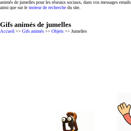
animés de jumelles pour les réseaux sociaux, dans vos messages emails,
ainsi que sur le
moteur de recherche
du site.
Gifs animés de jumelles
Accueil
>>
Gifs animés
>>
Objets
>> Jumelles