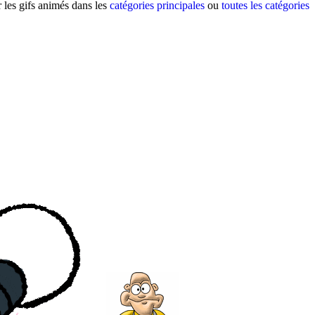
 les gifs animés dans les
catégories principales
ou
toutes les catégories