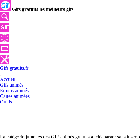
Gifs gratuits les meilleurs gifs
Gifs
gratuits
.
fr
Accueil
Gifs animés
Emojis animés
Cartes animées
Outils
La catégorie jumelles des GIF animés gratuits à télécharger sans inscri