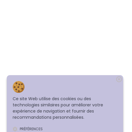
Ce site Web utilise des cookies ou des
technologies similaires pour améliorer votre
expérience de navigation et fournir des
recommandations personnalisées.
PRÉFÉRENCES