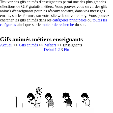
Trouver des gifs animés d'enseignantes parmi une des plus grandes
sélections de GIF gratuits métiers. Vous pouvez vous servir des gifs
animés d'enseignants pour les réseaux sociaux, dans vos messages
emails, sur les forums, sur votre site web ou votre blog. Vous pouvez
chercher les gifs animés dans les
catégories principales
ou
toutes les
catégories
ainsi que sur le
moteur de recherche
du site.
Gifs animés métiers enseignants
Accueil
>>
Gifs animés
>>
Métiers
>> Enseignants
Debut
1
2
3
Fin