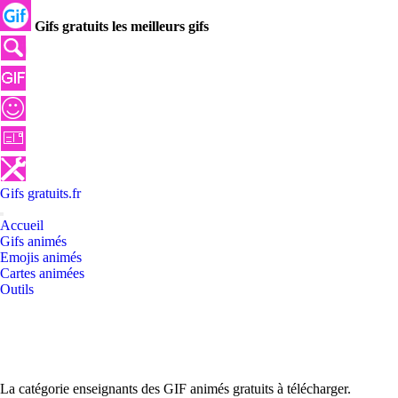
Gifs gratuits les meilleurs gifs
Gifs
gratuits
.
fr
Accueil
Gifs animés
Emojis animés
Cartes animées
Outils
La catégorie enseignants des GIF animés gratuits à télécharger.