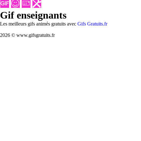
Gif enseignants
Les meilleurs gifs animés gratuits avec
Gifs Gratuits.fr
2026 © www.gifsgratuits.fr