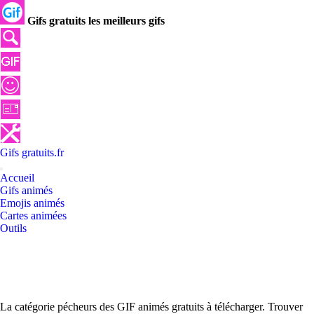
Gifs gratuits les meilleurs gifs
Gifs
gratuits
.
fr
Accueil
Gifs animés
Emojis animés
Cartes animées
Outils
La catégorie pécheurs des GIF animés gratuits à télécharger. Trouver