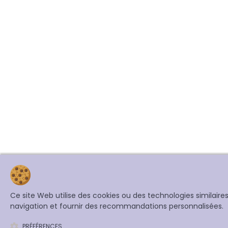
Ce site Web utilise des cookies ou des technologies similair
navigation et fournir des recommandations personnalisées.
PRÉFÉRENCES