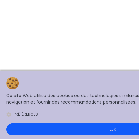
Ce site Web utilise des cookies ou des technologies similair
navigation et fournir des recommandations personnalisées.
PRÉFÉRENCES
OK