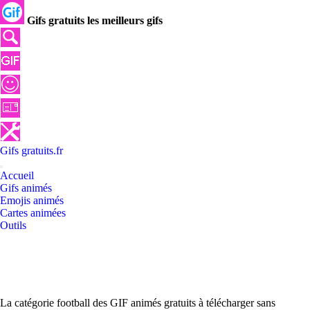
Gifs gratuits les meilleurs gifs
Gifs
gratuits
.
fr
Accueil
Gifs animés
Emojis animés
Cartes animées
Outils
La catégorie football des GIF animés gratuits à télécharger sans