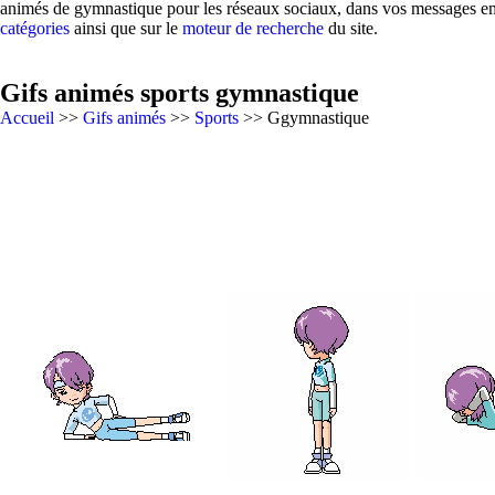
animés de gymnastique pour les réseaux sociaux, dans vos messages emai
catégories
ainsi que sur le
moteur de recherche
du site.
Gifs animés sports gymnastique
Accueil
>>
Gifs animés
>>
Sports
>> Ggymnastique