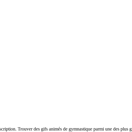
scription. Trouver des gifs animés de gymnastique parmi une des plus g