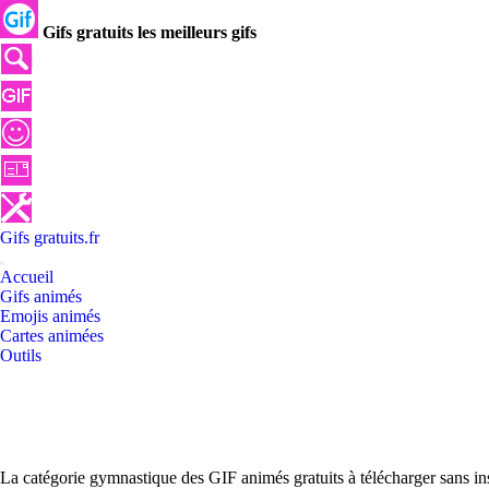
Gifs gratuits les meilleurs gifs
Gifs
gratuits
.
fr
Accueil
Gifs animés
Emojis animés
Cartes animées
Outils
La catégorie gymnastique des GIF animés gratuits à télécharger sans in