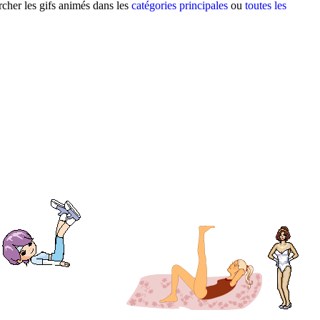
cher les gifs animés dans les
catégories principales
ou
toutes les