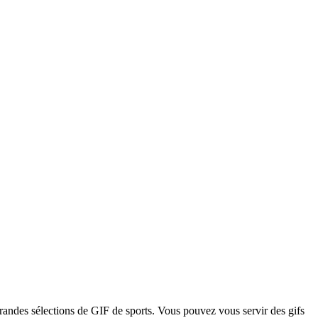
randes sélections de GIF de sports. Vous pouvez vous servir des gifs