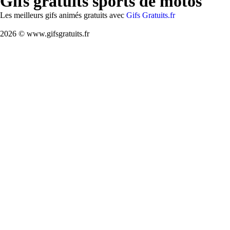
Gifs gratuits sports de motos
Les meilleurs gifs animés gratuits avec
Gifs Gratuits.fr
2026 © www.gifsgratuits.fr