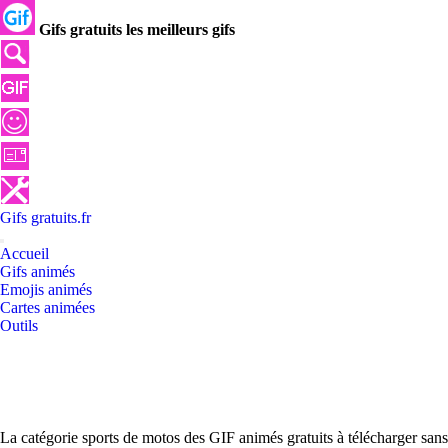
Gifs gratuits les meilleurs gifs
Gifs
gratuits
.
fr
Accueil
Gifs animés
Emojis animés
Cartes animées
Outils
La catégorie sports de motos des GIF animés gratuits à télécharger sans