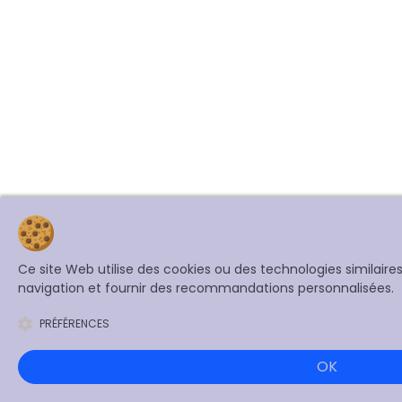
Ce site Web utilise des cookies ou des technologies similair
navigation et fournir des recommandations personnalisées.
PRÉFÉRENCES
OK