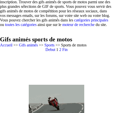
inscription. Trouver des gifs animés de sports de motos parmi une des
plus grandes sélections de GIF de sports. Vous pouvez vous servir des
gifs animés de motos de compétition pour les réseaux sociaux, dans
vos messages emails, sur les forums, sur votre site web ou votre blog.
Vous pouvez chercher les gifs animés dans les
catégories principales
ou
toutes les catégories
ainsi que sur le
moteur de recherche
du site.
Gifs animés sports de motos
Accueil
>>
Gifs animés
>>
Sports
>> Sports de motos
Debut
1
2
Fin