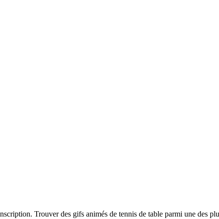
 inscription. Trouver des gifs animés de tennis de table parmi une des p