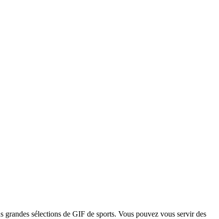
lus grandes sélections de GIF de sports. Vous pouvez vous servir des