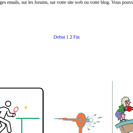
ges emails, sur les forums, sur votre site web ou votre blog. Vous pouv
Debut
1
2
Fin