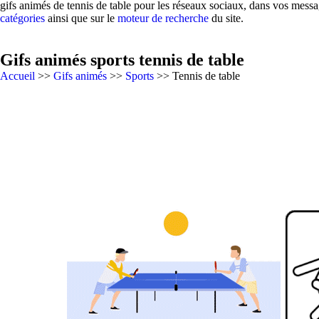
gifs animés de tennis de table pour les réseaux sociaux, dans vos messa
catégories
ainsi que sur le
moteur de recherche
du site.
Gifs animés sports tennis de table
Accueil
>>
Gifs animés
>>
Sports
>> Tennis de table