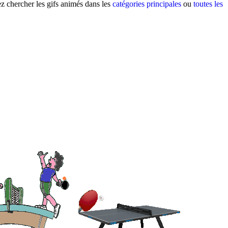
ez chercher les gifs animés dans les
catégories principales
ou
toutes les