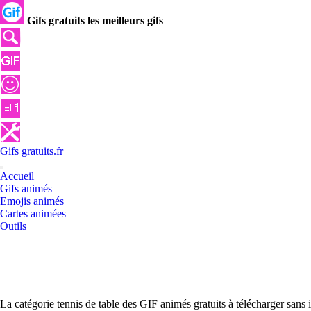
Gifs gratuits les meilleurs gifs
Gifs
gratuits
.
fr
Accueil
Gifs animés
Emojis animés
Cartes animées
Outils
La catégorie tennis de table des GIF animés gratuits à télécharger sans