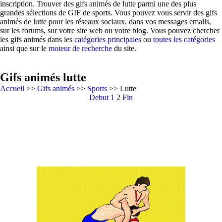
inscription. Trouver des gifs animés de lutte parmi une des plus
grandes sélections de GIF de sports. Vous pouvez vous servir des gifs
animés de lutte pour les réseaux sociaux, dans vos messages emails,
sur les forums, sur votre site web ou votre blog. Vous pouvez chercher
les gifs animés dans les
catégories principales
ou
toutes les catégories
ainsi que sur le
moteur de recherche
du site.
Gifs animés lutte
Accueil
>>
Gifs animés
>>
Sports
>> Lutte
Debut
1
2
Fin