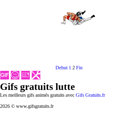
Debut
1
2
Fin
Gifs gratuits lutte
Les meilleurs gifs animés gratuits avec
Gifs Gratuits.fr
2026 © www.gifsgratuits.fr