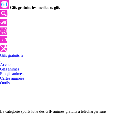
Gifs gratuits les meilleurs gifs
Gifs
gratuits
.
fr
Accueil
Gifs animés
Emojis animés
Cartes animées
Outils
La catégorie sports lutte des GIF animés gratuits à télécharger sans