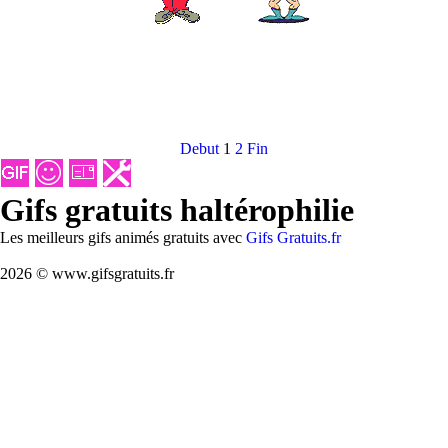
Debut
1
2
Fin
Gifs gratuits haltérophilie
Les meilleurs gifs animés gratuits avec
Gifs Gratuits.fr
2026 © www.gifsgratuits.fr