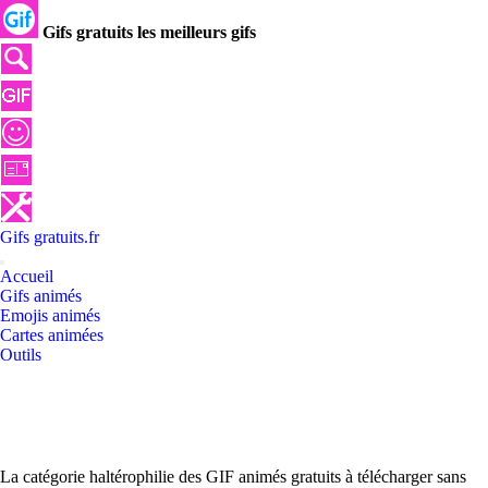
Gifs gratuits les meilleurs gifs
Gifs
gratuits
.
fr
Accueil
Gifs animés
Emojis animés
Cartes animées
Outils
La catégorie haltérophilie des GIF animés gratuits à télécharger sans