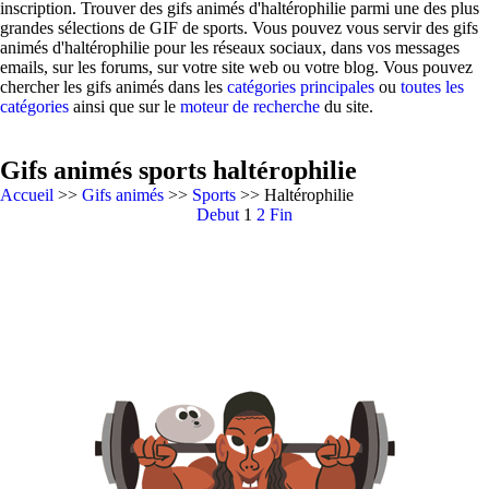
inscription. Trouver des gifs animés d'haltérophilie parmi une des plus
grandes sélections de GIF de sports. Vous pouvez vous servir des gifs
animés d'haltérophilie pour les réseaux sociaux, dans vos messages
emails, sur les forums, sur votre site web ou votre blog. Vous pouvez
chercher les gifs animés dans les
catégories principales
ou
toutes les
catégories
ainsi que sur le
moteur de recherche
du site.
Gifs animés sports haltérophilie
Accueil
>>
Gifs animés
>>
Sports
>> Haltérophilie
Debut
1
2
Fin