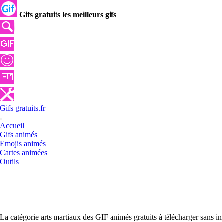
Gifs gratuits les meilleurs gifs
Gifs
gratuits
.
fr
Accueil
Gifs animés
Emojis animés
Cartes animées
Outils
La catégorie arts martiaux des GIF animés gratuits à télécharger sans i