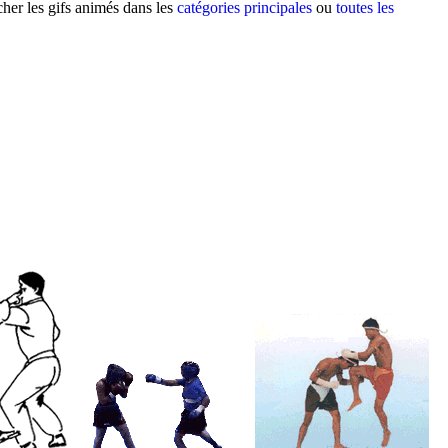
cher les gifs animés dans les
catégories principales
ou
toutes les