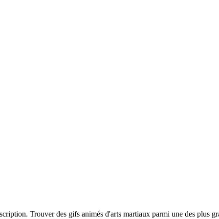
nscription. Trouver des gifs animés d'arts martiaux parmi une des plus g