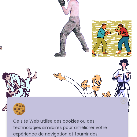
Ce site Web utilise des cookies ou des
technologies similaires pour améliorer votre
expérience de navigation et fournir des