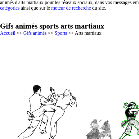
animés d'arts martiaux pour les réseaux sociaux, dans vos messages ema
catégories
ainsi que sur le
moteur de recherche
du site.
Gifs animés sports arts martiaux
Accueil
>>
Gifs animés
>>
Sports
>> Arts martiaux