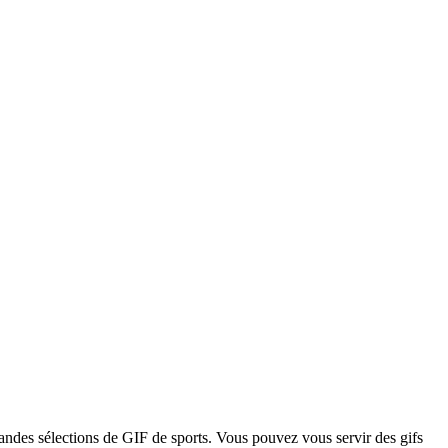
randes sélections de GIF de sports. Vous pouvez vous servir des gifs