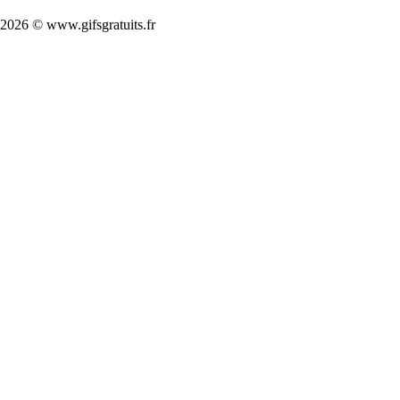
2026 © www.gifsgratuits.fr