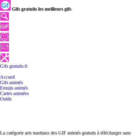
Gifs gratuits les meilleurs gifs
Gifs
gratuits
.
fr
Accueil
Gifs animés
Emojis animés
Cartes animées
Outils
La catégorie arts martiaux des GIF animés gratuits à télécharger sans