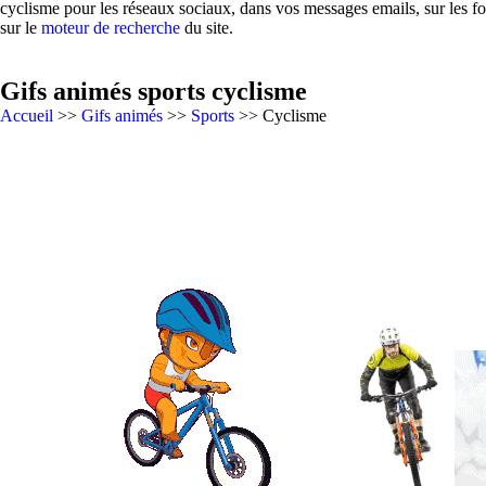
cyclisme pour les réseaux sociaux, dans vos messages emails, sur les f
sur le
moteur de recherche
du site.
Gifs animés sports cyclisme
Accueil
>>
Gifs animés
>>
Sports
>> Cyclisme