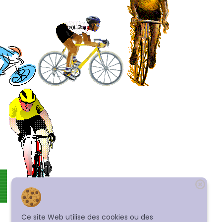
Ce site Web utilise des cookies ou des