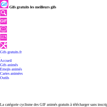
Gifs gratuits les meilleurs gifs
Gifs
gratuits
.
fr
Accueil
Gifs animés
Emojis animés
Cartes animées
Outils
La catégorie cyclisme des GIF animés gratuits à télécharger sans inscr