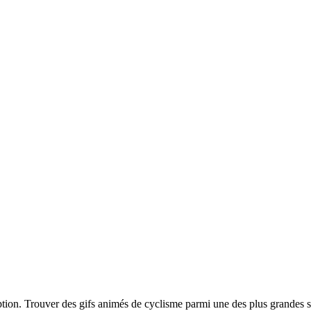
iption. Trouver des gifs animés de cyclisme parmi une des plus grandes 