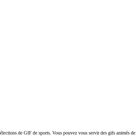
sélections de GIF de sports. Vous pouvez vous servir des gifs animés de