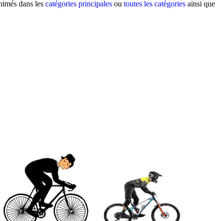
animés dans les
catégories principales
ou
toutes les catégories
ainsi que