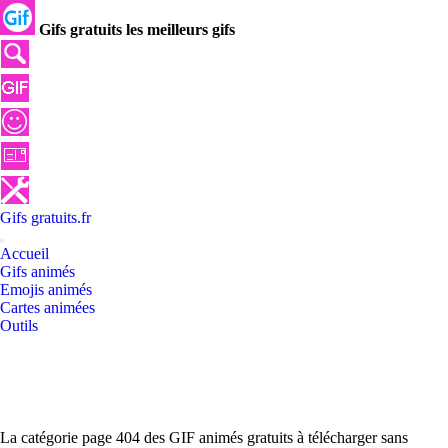
Gifs gratuits les meilleurs gifs
Gifs
gratuits
.
fr
Accueil
Gifs animés
Emojis animés
Cartes animées
Outils
La catégorie page 404 des GIF animés gratuits à télécharger sans