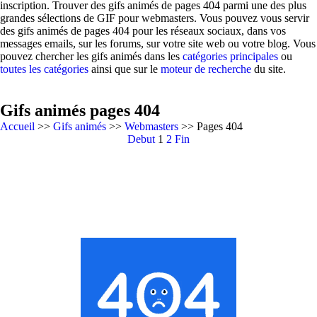
inscription. Trouver des gifs animés de pages 404 parmi une des plus
grandes sélections de GIF pour webmasters. Vous pouvez vous servir
des gifs animés de pages 404 pour les réseaux sociaux, dans vos
messages emails, sur les forums, sur votre site web ou votre blog. Vous
pouvez chercher les gifs animés dans les
catégories principales
ou
toutes les catégories
ainsi que sur le
moteur de recherche
du site.
Gifs animés pages 404
Accueil
>>
Gifs animés
>>
Webmasters
>> Pages 404
Debut
1
2
Fin