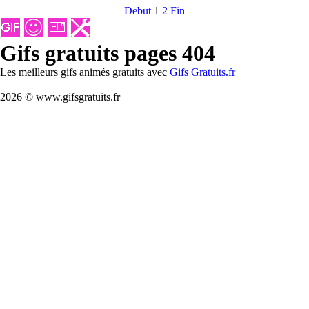
Debut
1
2
Fin
Gifs gratuits pages 404
Les meilleurs gifs animés gratuits avec
Gifs Gratuits.fr
2026 © www.gifsgratuits.fr