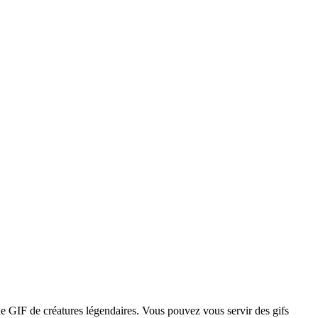
de GIF de créatures légendaires. Vous pouvez vous servir des gifs