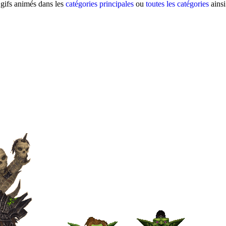
 gifs animés dans les
catégories principales
ou
toutes les catégories
ainsi