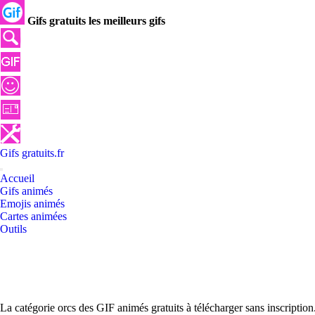
Gifs gratuits les meilleurs gifs
Gifs
gratuits
.
fr
Accueil
Gifs animés
Emojis animés
Cartes animées
Outils
La catégorie orcs des GIF animés gratuits à télécharger sans inscriptio