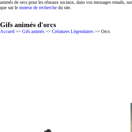
animés de orcs pour les réseaux sociaux, dans vos messages emails, sur
que sur le
moteur de recherche
du site.
Gifs animés d'orcs
Accueil
>>
Gifs animés
>>
Créatures Légendaires
>> Orcs