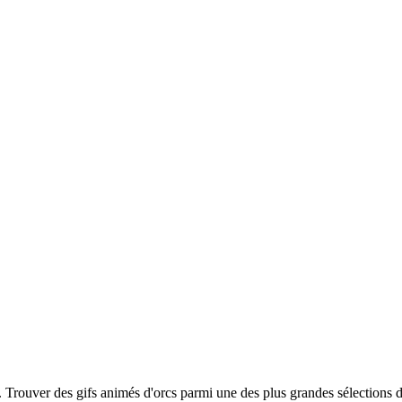
n. Trouver des gifs animés d'orcs parmi une des plus grandes sélections 