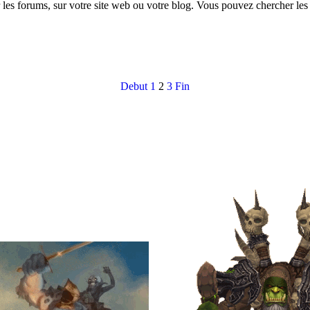
 les forums, sur votre site web ou votre blog. Vous pouvez chercher les
Debut
1
2
3
Fin