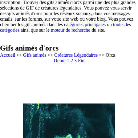
inscription. Trouver des gifs animés d'orcs parmi une des plus grandes
sélections de GIF de créatures légendaires. Vous pouvez vous servir
des gifs animés d'orcs pour les réseaux sociaux, dans vos messages
emails, sur les forums, sur votre site web ou votre blog. Vous pouvez
chercher les gifs animés dans les
catégories principales
ou
toutes les
catégories
ainsi que sur le
moteur de recherche
du site.
Gifs animés d'orcs
Accueil
>>
Gifs animés
>>
Créatures Légendaires
>> Orcs
Debut
1
2
3
Fin