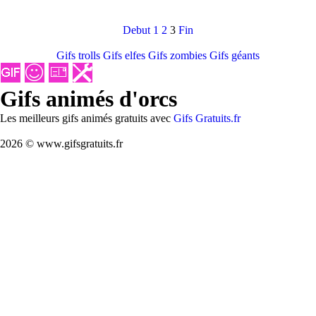
Debut
1
2
3
Fin
Gifs trolls
Gifs elfes
Gifs zombies
Gifs géants
Gifs animés d'orcs
Les meilleurs gifs animés gratuits avec
Gifs Gratuits.fr
2026 © www.gifsgratuits.fr