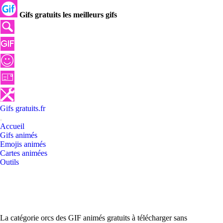
Gifs gratuits les meilleurs gifs
Gifs
gratuits
.
fr
Accueil
Gifs animés
Emojis animés
Cartes animées
Outils
La catégorie orcs des GIF animés gratuits à télécharger sans