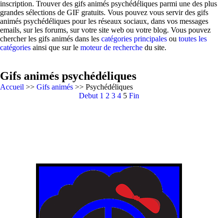
inscription. Trouver des gifs animés psychédéliques parmi une des plus
grandes sélections de GIF gratuits. Vous pouvez vous servir des gifs
animés psychédéliques pour les réseaux sociaux, dans vos messages
emails, sur les forums, sur votre site web ou votre blog. Vous pouvez
chercher les gifs animés dans les
catégories principales
ou
toutes les
catégories
ainsi que sur le
moteur de recherche
du site.
Gifs animés psychédéliques
Accueil
>>
Gifs animés
>> Psychédéliques
Debut
1
2
3
4
5
Fin