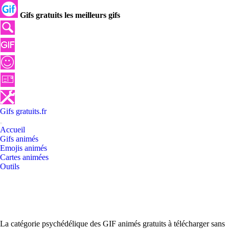
Gifs gratuits les meilleurs gifs
Gifs
gratuits
.
fr
Accueil
Gifs animés
Emojis animés
Cartes animées
Outils
La catégorie psychédélique des GIF animés gratuits à télécharger sans