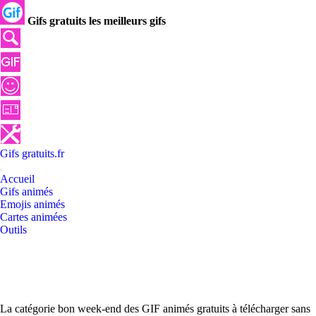
Gifs gratuits les meilleurs gifs
Gifs
gratuits
.
fr
Accueil
Gifs animés
Emojis animés
Cartes animées
Outils
La catégorie bon week-end des GIF animés gratuits à télécharger sans