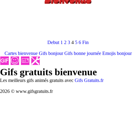
Debut
1
2
3
4
5
6
Fin
Cartes bienvenue
Gifs bonjour
Gifs bonne journée
Emojis bonjour
Gifs gratuits bienvenue
Les meilleurs gifs animés gratuits avec
Gifs Gratuits.fr
2026 © www.gifsgratuits.fr