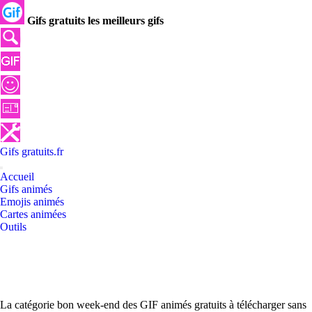
Gifs gratuits les meilleurs gifs
Gifs
gratuits
.
fr
Accueil
Gifs animés
Emojis animés
Cartes animées
Outils
La catégorie bon week-end des GIF animés gratuits à télécharger sans