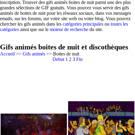
inscription. Trouver des gifs animés boites de nuit parmi une des plus
grandes sélections de GIF gratuits. Vous pouvez vous servir des gifs
animés de boites de nuit pour les réseaux sociaux, dans vos messages
emails, sur les forums, sur votre site web ou votre blog. Vous pouvez
chercher les gifs animés dans les
catégories principales
ou
toutes les
catégories
ainsi que sur le
moteur de recherche
du site.
Gifs animés boites de nuit et discothèques
Accueil
>>
Gifs animés
>> Boites de nuit
Debut
1
2
3
Fin