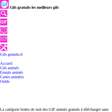
Gifs gratuits les meilleurs gifs
Gifs
gratuits
.
fr
Accueil
Gifs animés
Emojis animés
Cartes animées
Outils
La catégorie boites de nuit des GIF animés gratuits à télécharger sans