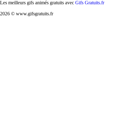
Les meilleurs gifs animés gratuits avec
Gifs Gratuits.fr
2026 © www.gifsgratuits.fr