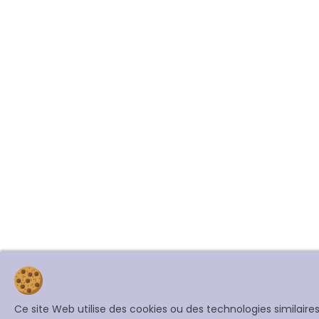
Ce site Web utilise des cookies ou des technologies similair