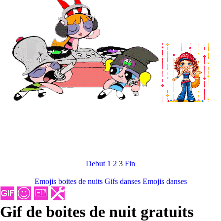
Debut
1
2
3
Fin
Emojis boites de nuits
Gifs danses
Emojis danses
Gif de boites de nuit gratuits