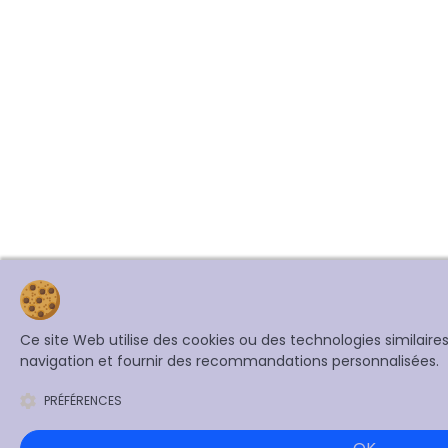
Ce site Web utilise des cookies ou des technologies similair
navigation et fournir des recommandations personnalisées.
PRÉFÉRENCES