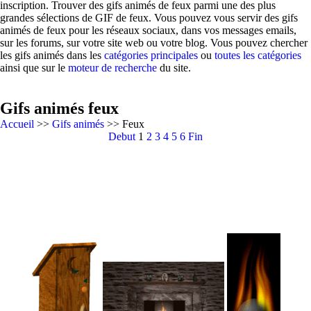
inscription. Trouver des gifs animés de feux parmi une des plus
grandes sélections de GIF de feux. Vous pouvez vous servir des gifs
animés de feux pour les réseaux sociaux, dans vos messages emails,
sur les forums, sur votre site web ou votre blog. Vous pouvez chercher
les gifs animés dans les
catégories principales
ou
toutes les catégories
ainsi que sur le
moteur de recherche
du site.
Gifs animés feux
Accueil
>>
Gifs animés
>> Feux
Debut
1
2
3
4
5
6
Fin