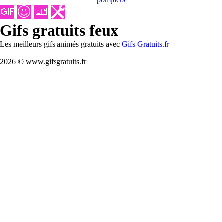
Gifs gratuits feux
Les meilleurs gifs animés gratuits avec
Gifs Gratuits.fr
2026 © www.gifsgratuits.fr