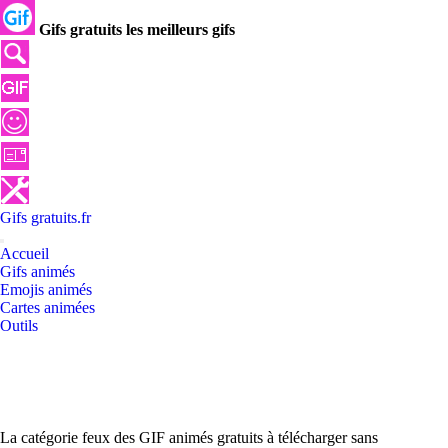
Gifs gratuits les meilleurs gifs
Gifs
gratuits
.
fr
Accueil
Gifs animés
Emojis animés
Cartes animées
Outils
La catégorie feux des GIF animés gratuits à télécharger sans