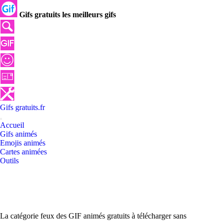
Gifs gratuits les meilleurs gifs
Gifs
gratuits
.
fr
Accueil
Gifs animés
Emojis animés
Cartes animées
Outils
La catégorie feux des GIF animés gratuits à télécharger sans