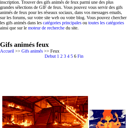
inscription. Trouver des gifs animés de feux parmi une des plus
grandes sélections de GIF de feux. Vous pouvez vous servir des gifs
animés de feux pour les réseaux sociaux, dans vos messages emails,
sur les forums, sur votre site web ou votre blog. Vous pouvez chercher
les gifs animés dans les
catégories principales
ou
toutes les catégories
ainsi que sur le
moteur de recherche
du site.
Gifs animés feux
Accueil
>>
Gifs animés
>> Feux
Debut
1
2
3
4
5
6
Fin