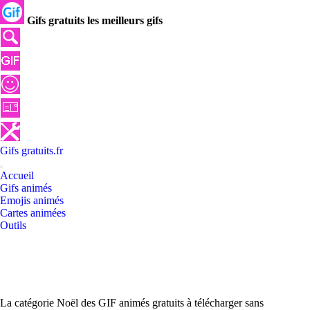
Gifs gratuits les meilleurs gifs
Gifs
gratuits
.
fr
Accueil
Gifs animés
Emojis animés
Cartes animées
Outils
La catégorie Noël des GIF animés gratuits à télécharger sans