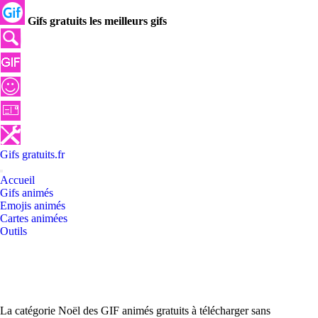
Gifs gratuits les meilleurs gifs
Gifs
gratuits
.
fr
Accueil
Gifs animés
Emojis animés
Cartes animées
Outils
La catégorie Noël des GIF animés gratuits à télécharger sans