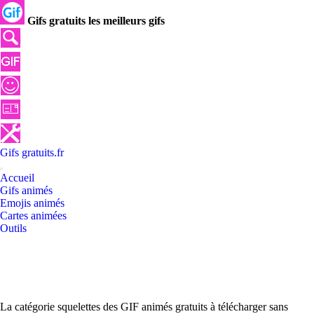
Gifs gratuits les meilleurs gifs
Gifs
gratuits
.
fr
Accueil
Gifs animés
Emojis animés
Cartes animées
Outils
La catégorie squelettes des GIF animés gratuits à télécharger sans