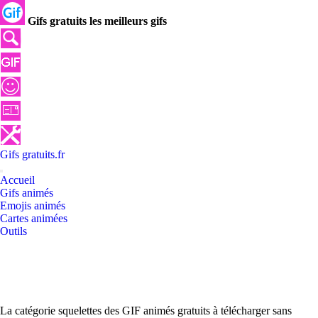
Gifs gratuits les meilleurs gifs
Gifs
gratuits
.
fr
Accueil
Gifs animés
Emojis animés
Cartes animées
Outils
La catégorie squelettes des GIF animés gratuits à télécharger sans