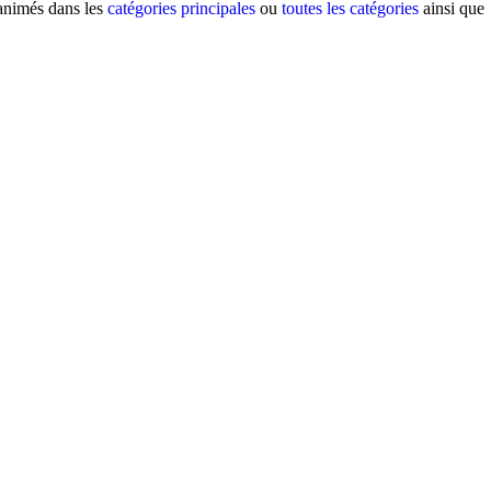
 animés dans les
catégories principales
ou
toutes les catégories
ainsi que