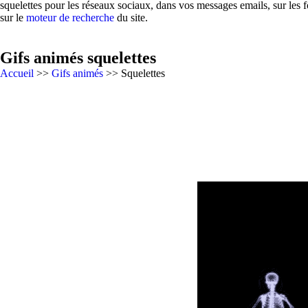
squelettes pour les réseaux sociaux, dans vos messages emails, sur les 
sur le
moteur de recherche
du site.
Gifs animés squelettes
Accueil
>>
Gifs animés
>> Squelettes