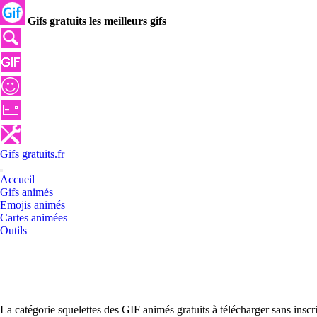
Gifs gratuits les meilleurs gifs
Gifs
gratuits
.
fr
Accueil
Gifs animés
Emojis animés
Cartes animées
Outils
La catégorie squelettes des GIF animés gratuits à télécharger sans insc