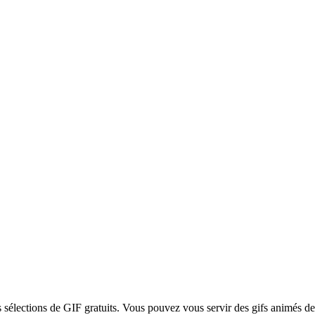
s sélections de GIF gratuits. Vous pouvez vous servir des gifs animés de