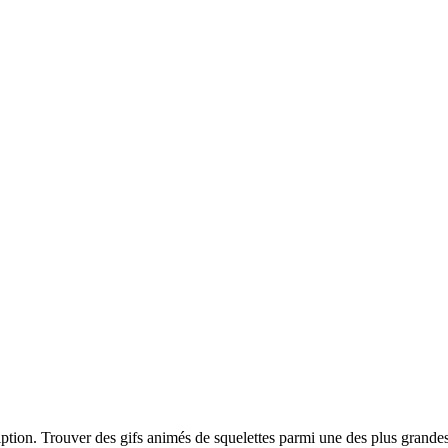
ription. Trouver des gifs animés de squelettes parmi une des plus grande