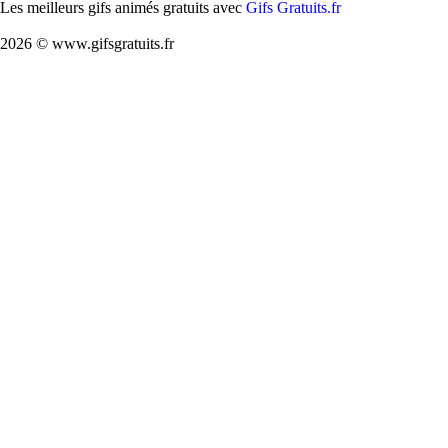
Les meilleurs gifs animés gratuits avec
Gifs Gratuits.fr
2026 © www.gifsgratuits.fr