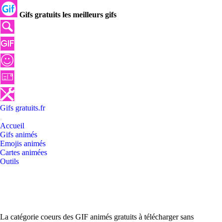
Gifs gratuits les meilleurs gifs
Gifs
gratuits
.
fr
Accueil
Gifs animés
Emojis animés
Cartes animées
Outils
La catégorie coeurs des GIF animés gratuits à télécharger sans