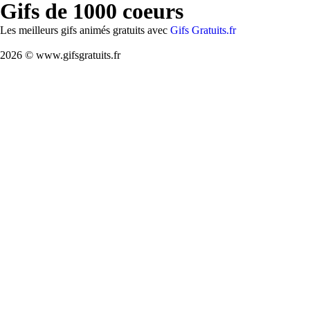
Gifs de 1000 coeurs
Les meilleurs gifs animés gratuits avec
Gifs Gratuits.fr
2026 © www.gifsgratuits.fr