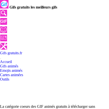
Gifs gratuits les meilleurs gifs
Gifs
gratuits
.
fr
Accueil
Gifs animés
Emojis animés
Cartes animées
Outils
La catégorie coeurs des GIF animés gratuits à télécharger sans