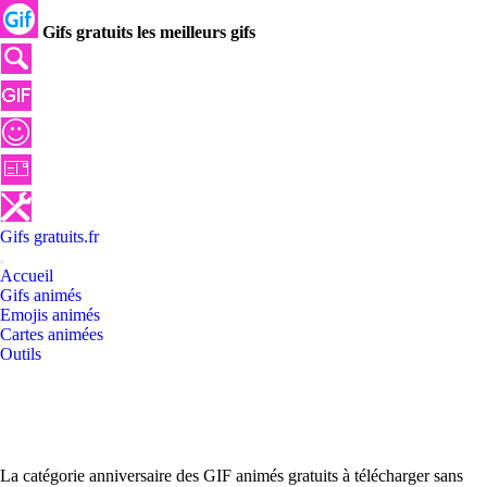
Gifs gratuits les meilleurs gifs
Gifs
gratuits
.
fr
Accueil
Gifs animés
Emojis animés
Cartes animées
Outils
La catégorie anniversaire des GIF animés gratuits à télécharger sans