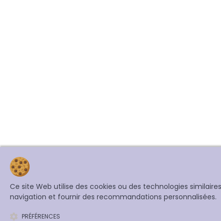
Ce site Web utilise des cookies ou des technologies similair
navigation et fournir des recommandations personnalisées.
PRÉFÉRENCES