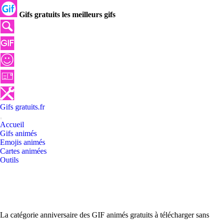
Gifs gratuits les meilleurs gifs
Gifs
gratuits
.
fr
Accueil
Gifs animés
Emojis animés
Cartes animées
Outils
La catégorie anniversaire des GIF animés gratuits à télécharger sans