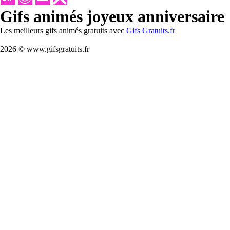
Gifs animés joyeux anniversaire
Les meilleurs gifs animés gratuits avec
Gifs Gratuits.fr
2026 © www.gifsgratuits.fr