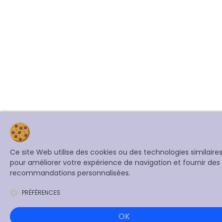
Ce site Web utilise des cookies ou des technologies similaire
pour améliorer votre expérience de navigation et fournir des
recommandations personnalisées.
PRÉFÉRENCES
OK