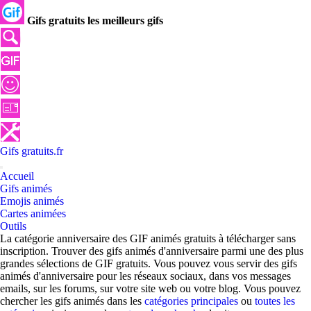
Gifs gratuits les meilleurs gifs
Gifs
gratuits
.
fr
Accueil
Gifs animés
Emojis animés
Cartes animées
Outils
La catégorie anniversaire des GIF animés gratuits à télécharger sans
inscription. Trouver des gifs animés d'anniversaire parmi une des plus
grandes sélections de GIF gratuits. Vous pouvez vous servir des gifs
animés d'anniversaire pour les réseaux sociaux, dans vos messages
emails, sur les forums, sur votre site web ou votre blog. Vous pouvez
chercher les gifs animés dans les
catégories principales
ou
toutes les