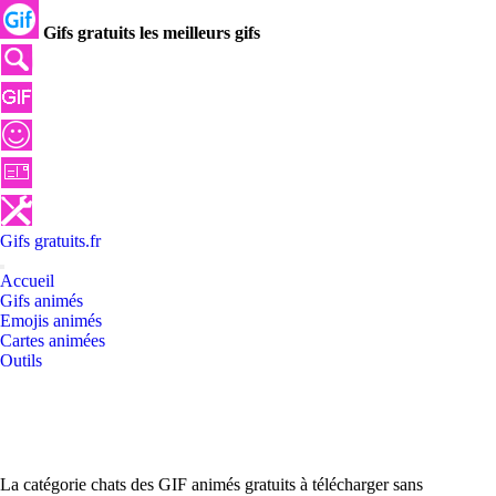
Gifs gratuits les meilleurs gifs
Gifs
gratuits
.
fr
Accueil
Gifs animés
Emojis animés
Cartes animées
Outils
La catégorie chats des GIF animés gratuits à télécharger sans