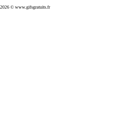
2026 © www.gifsgratuits.fr