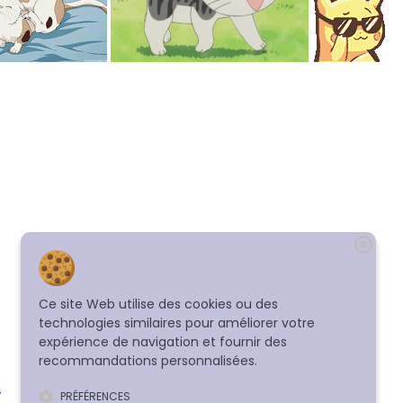
Ce site Web utilise des cookies ou des
technologies similaires pour améliorer votre
expérience de navigation et fournir des
recommandations personnalisées.
s
PRÉFÉRENCES