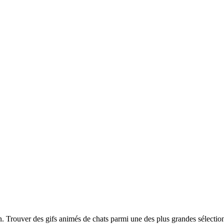
ion. Trouver des gifs animés de chats parmi une des plus grandes sélect