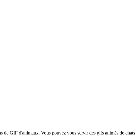
ions de GIF d'animaux. Vous pouvez vous servir des gifs animés de chats