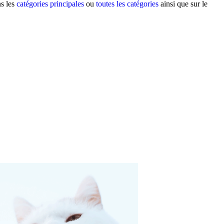
ns les
catégories principales
ou
toutes les catégories
ainsi que sur le