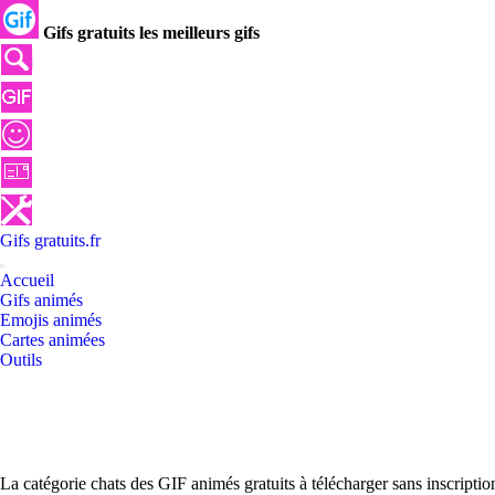
Gifs gratuits les meilleurs gifs
Gifs
gratuits
.
fr
Accueil
Gifs animés
Emojis animés
Cartes animées
Outils
La catégorie chats des GIF animés gratuits à télécharger sans inscript