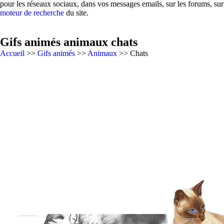
pour les réseaux sociaux, dans vos messages emails, sur les forums, su
moteur de recherche
du site.
Gifs animés animaux chats
Accueil
>>
Gifs animés
>>
Animaux
>> Chats