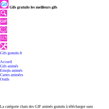
Gifs gratuits les meilleurs gifs
Gifs
gratuits
.
fr
Accueil
Gifs animés
Emojis animés
Cartes animées
Outils
La catégorie chats des GIF animés gratuits à télécharger sans