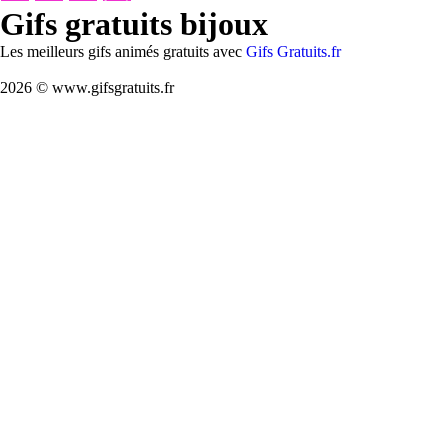
Gifs gratuits bijoux
Les meilleurs gifs animés gratuits avec
Gifs Gratuits.fr
2026 © www.gifsgratuits.fr