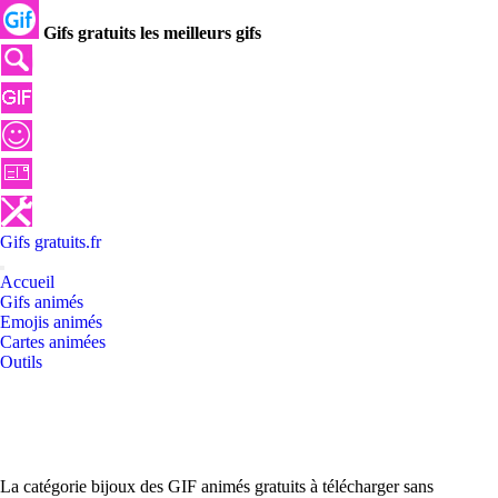
Gifs gratuits les meilleurs gifs
Gifs
gratuits
.
fr
Accueil
Gifs animés
Emojis animés
Cartes animées
Outils
La catégorie bijoux des GIF animés gratuits à télécharger sans