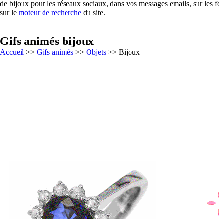
de bijoux pour les réseaux sociaux, dans vos messages emails, sur les 
sur le
moteur de recherche
du site.
Gifs animés bijoux
Accueil
>>
Gifs animés
>>
Objets
>> Bijoux