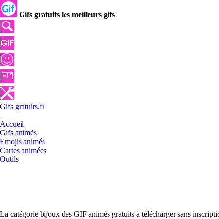
Gifs gratuits les meilleurs gifs
Gifs
gratuits
.
fr
Accueil
Gifs animés
Emojis animés
Cartes animées
Outils
La catégorie bijoux des GIF animés gratuits à télécharger sans inscript