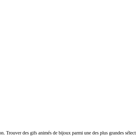
ion. Trouver des gifs animés de bijoux parmi une des plus grandes sélec