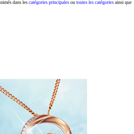
 animés dans les
catégories principales
ou
toutes les catégories
ainsi que