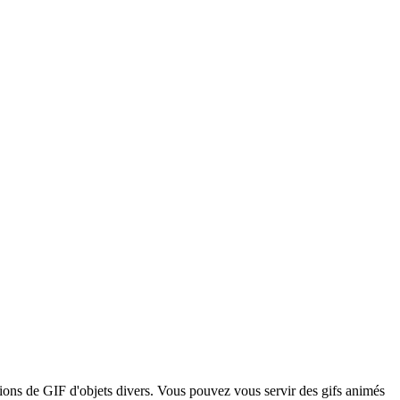
tions de GIF d'objets divers. Vous pouvez vous servir des gifs animés