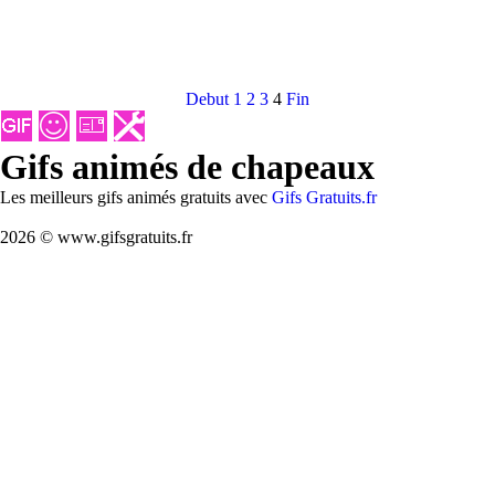
Debut
1
2
3
4
Fin
Gifs animés de chapeaux
Les meilleurs gifs animés gratuits avec
Gifs Gratuits.fr
2026 © www.gifsgratuits.fr