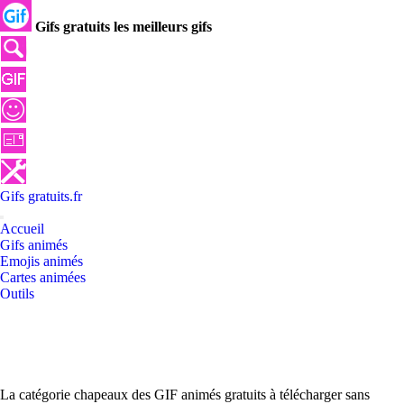
Gifs gratuits les meilleurs gifs
Gifs
gratuits
.
fr
Accueil
Gifs animés
Emojis animés
Cartes animées
Outils
La catégorie chapeaux des GIF animés gratuits à télécharger sans