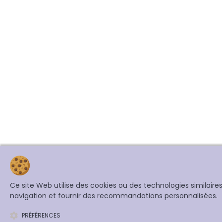
Ce site Web utilise des cookies ou des technologies similair
navigation et fournir des recommandations personnalisées.
PRÉFÉRENCES