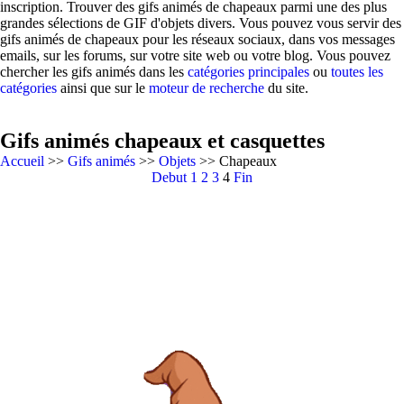
inscription. Trouver des gifs animés de chapeaux parmi une des plus
grandes sélections de GIF d'objets divers. Vous pouvez vous servir des
gifs animés de chapeaux pour les réseaux sociaux, dans vos messages
emails, sur les forums, sur votre site web ou votre blog. Vous pouvez
chercher les gifs animés dans les
catégories principales
ou
toutes les
catégories
ainsi que sur le
moteur de recherche
du site.
Gifs animés chapeaux et casquettes
Accueil
>>
Gifs animés
>>
Objets
>> Chapeaux
Debut
1
2
3
4
Fin