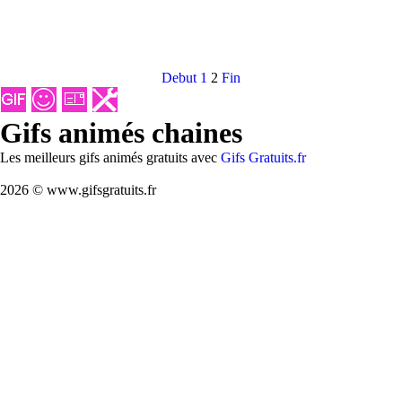
Debut
1
2
Fin
Gifs animés chaines
Les meilleurs gifs animés gratuits avec
Gifs Gratuits.fr
2026 © www.gifsgratuits.fr