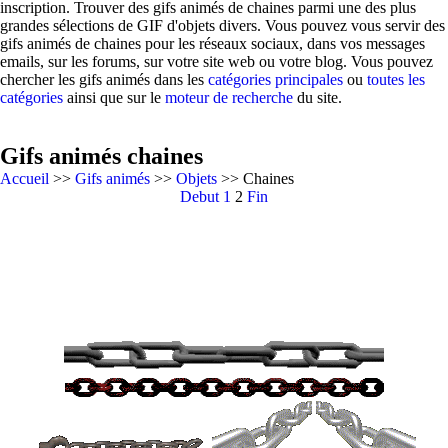
inscription. Trouver des gifs animés de chaines parmi une des plus
grandes sélections de GIF d'objets divers. Vous pouvez vous servir des
gifs animés de chaines pour les réseaux sociaux, dans vos messages
emails, sur les forums, sur votre site web ou votre blog. Vous pouvez
chercher les gifs animés dans les
catégories principales
ou
toutes les
catégories
ainsi que sur le
moteur de recherche
du site.
Gifs animés chaines
Accueil
>>
Gifs animés
>>
Objets
>> Chaines
Debut
1
2
Fin