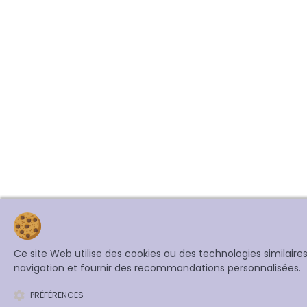
Ce site Web utilise des cookies ou des technologies similair
navigation et fournir des recommandations personnalisées.
PRÉFÉRENCES