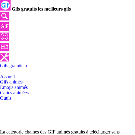
Gifs gratuits les meilleurs gifs
Gifs
gratuits
.
fr
Accueil
Gifs animés
Emojis animés
Cartes animées
Outils
La catégorie chaines des GIF animés gratuits à télécharger sans