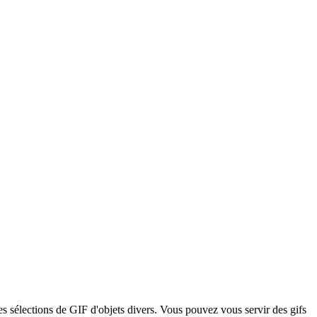
s sélections de GIF d'objets divers. Vous pouvez vous servir des gifs