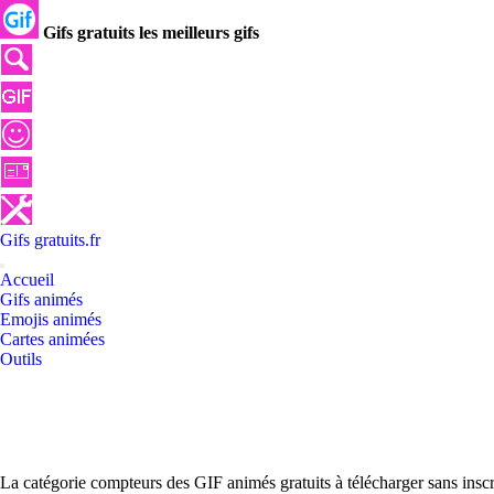
Gifs gratuits les meilleurs gifs
Gifs
gratuits
.
fr
Accueil
Gifs animés
Emojis animés
Cartes animées
Outils
La catégorie compteurs des GIF animés gratuits à télécharger sans insc