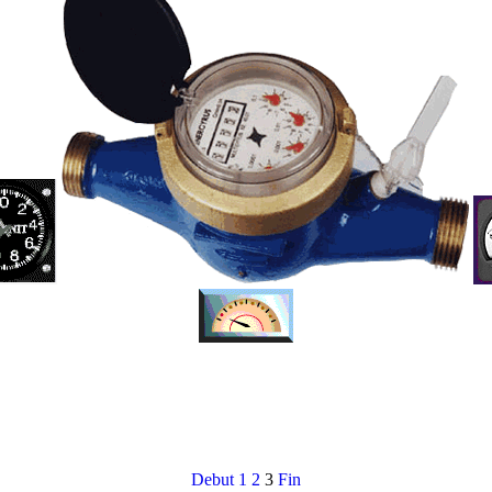
Debut
1
2
3
Fin