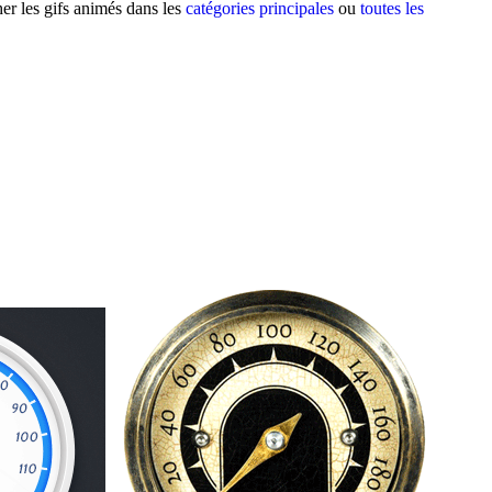
er les gifs animés dans les
catégories principales
ou
toutes les