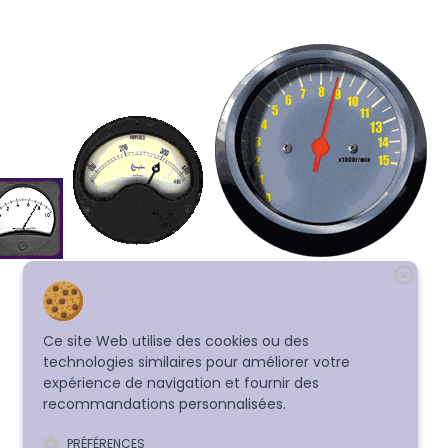
Ce site Web utilise des cookies ou des
technologies similaires pour améliorer votre
expérience de navigation et fournir des
recommandations personnalisées.
PRÉFÉRENCES