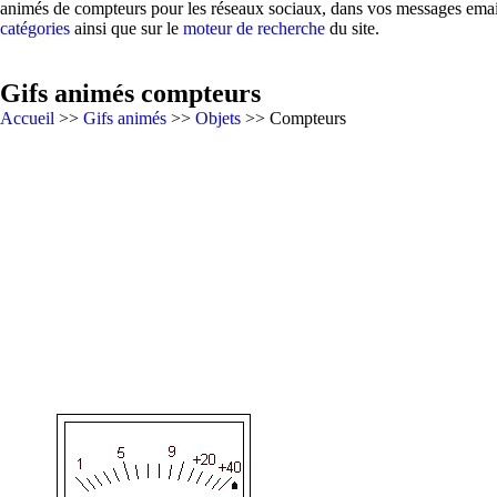
animés de compteurs pour les réseaux sociaux, dans vos messages emails
catégories
ainsi que sur le
moteur de recherche
du site.
Gifs animés compteurs
Accueil
>>
Gifs animés
>>
Objets
>> Compteurs