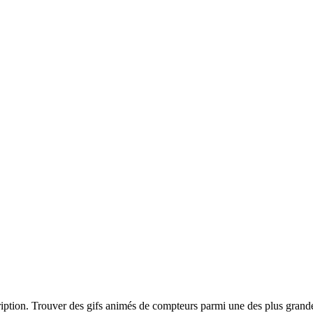
ription. Trouver des gifs animés de compteurs parmi une des plus grande