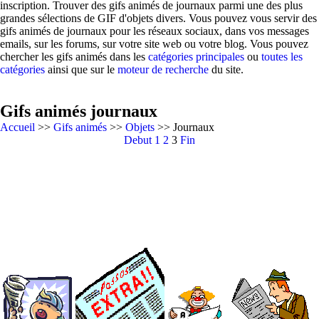
inscription. Trouver des gifs animés de journaux parmi une des plus
grandes sélections de GIF d'objets divers. Vous pouvez vous servir des
gifs animés de journaux pour les réseaux sociaux, dans vos messages
emails, sur les forums, sur votre site web ou votre blog. Vous pouvez
chercher les gifs animés dans les
catégories principales
ou
toutes les
catégories
ainsi que sur le
moteur de recherche
du site.
Gifs animés journaux
Accueil
>>
Gifs animés
>>
Objets
>> Journaux
Debut
1
2
3
Fin