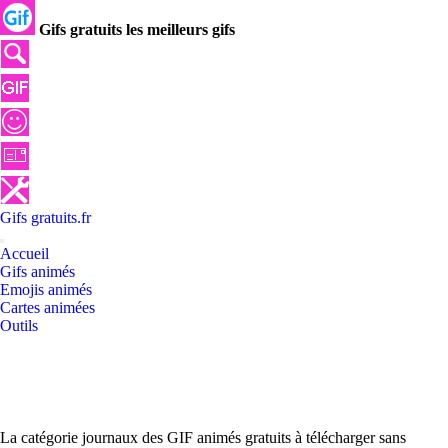
Gifs gratuits les meilleurs gifs
Gifs
gratuits
.
fr
Accueil
Gifs animés
Emojis animés
Cartes animées
Outils
La catégorie journaux des GIF animés gratuits à télécharger sans