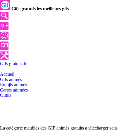
Gifs gratuits les meilleurs gifs
Gifs
gratuits
.
fr
Accueil
Gifs animés
Emojis animés
Cartes animées
Outils
La catégorie meubles des GIF animés gratuits à télécharger sans