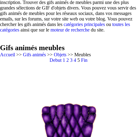
inscription. Trouver des gifs animés de meubles parmi une des plus
grandes sélections de GIF d'objets divers. Vous pouvez vous servir des
gifs animés de meubles pour les réseaux sociaux, dans vos messages
emails, sur les forums, sur votre site web ou votre blog. Vous pouvez
chercher les gifs animés dans les
catégories principales
ou
toutes les
catégories
ainsi que sur le
moteur de recherche
du site.
Gifs animés meubles
Accueil
>>
Gifs animés
>>
Objets
>> Meubles
Debut
1
2
3
4
5
Fin