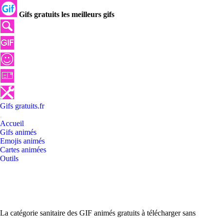
Gifs gratuits les meilleurs gifs
Gifs
gratuits
.
fr
Accueil
Gifs animés
Emojis animés
Cartes animées
Outils
La catégorie sanitaire des GIF animés gratuits à télécharger sans