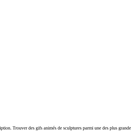
ription. Trouver des gifs animés de sculptures parmi une des plus grande