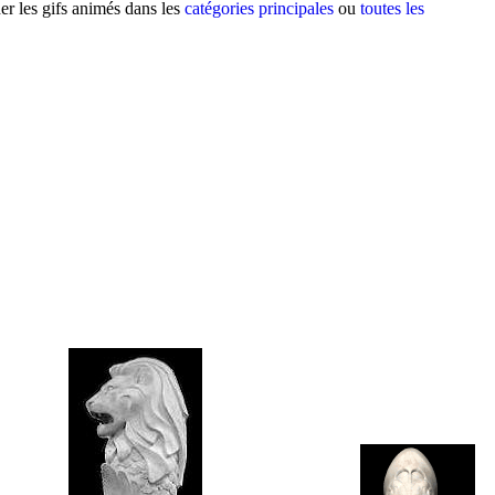
er les gifs animés dans les
catégories principales
ou
toutes les