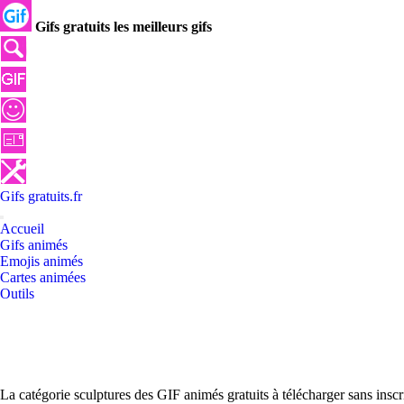
Gifs gratuits les meilleurs gifs
Gifs
gratuits
.
fr
Accueil
Gifs animés
Emojis animés
Cartes animées
Outils
La catégorie sculptures des GIF animés gratuits à télécharger sans insc