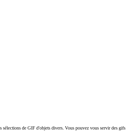
s sélections de GIF d'objets divers. Vous pouvez vous servir des gifs