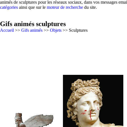
animés de sculptures pour les réseaux sociaux, dans vos messages email
catégories
ainsi que sur le
moteur de recherche
du site.
Gifs animés sculptures
Accueil
>>
Gifs animés
>>
Objets
>> Sculptures