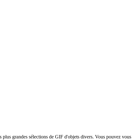
des plus grandes sélections de GIF d'objets divers. Vous pouvez vous