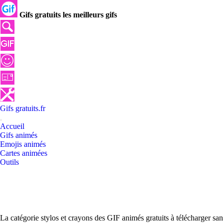
Gifs gratuits les meilleurs gifs
Gifs
gratuits
.
fr
Accueil
Gifs animés
Emojis animés
Cartes animées
Outils
La catégorie stylos et crayons des GIF animés gratuits à télécharger sa