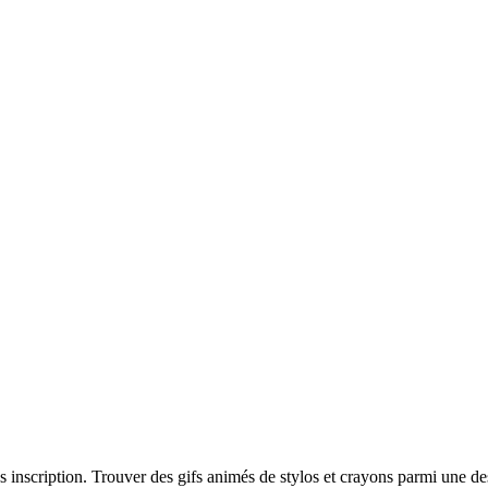
ns inscription. Trouver des gifs animés de stylos et crayons parmi une 