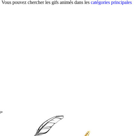
g. Vous pouvez chercher les gifs animés dans les
catégories principales