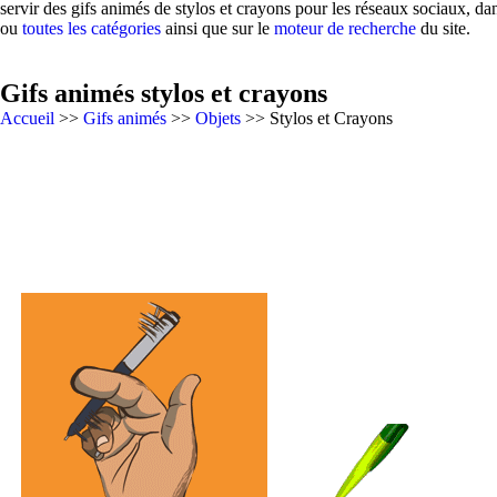
servir des gifs animés de stylos et crayons pour les réseaux sociaux, d
ou
toutes les catégories
ainsi que sur le
moteur de recherche
du site.
Gifs animés stylos et crayons
Accueil
>>
Gifs animés
>>
Objets
>> Stylos et Crayons